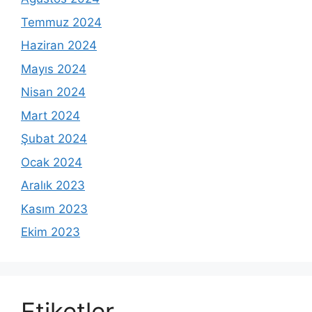
Temmuz 2024
Haziran 2024
Mayıs 2024
Nisan 2024
Mart 2024
Şubat 2024
Ocak 2024
Aralık 2023
Kasım 2023
Ekim 2023
Etiketler