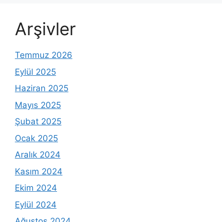
Arşivler
Temmuz 2026
Eylül 2025
Haziran 2025
Mayıs 2025
Şubat 2025
Ocak 2025
Aralık 2024
Kasım 2024
Ekim 2024
Eylül 2024
Ağustos 2024