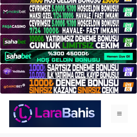
İçeriğe
atla
Menü