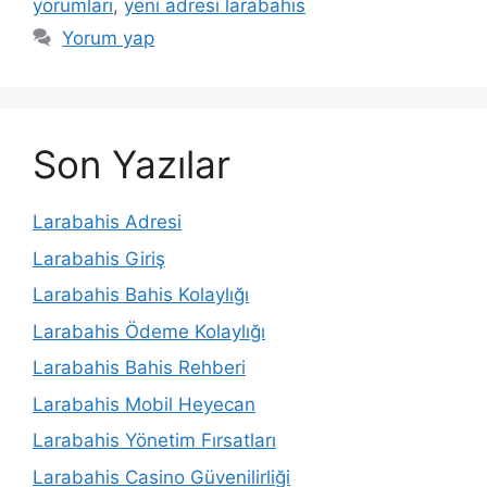
yorumları
,
yeni adresi larabahis
Yorum yap
Son Yazılar
Larabahis Adresi
Larabahis Giriş
Larabahis Bahis Kolaylığı
Larabahis Ödeme Kolaylığı
Larabahis Bahis Rehberi
Larabahis Mobil Heyecan
Larabahis Yönetim Fırsatları
Larabahis Casino Güvenilirliği