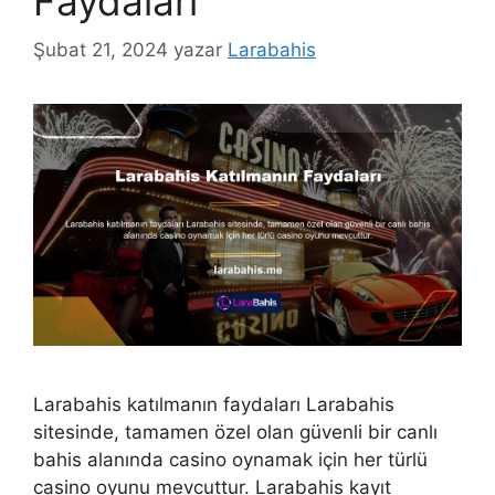
Faydaları
Şubat 21, 2024
yazar
Larabahis
Larabahis katılmanın faydaları Larabahis
sitesinde, tamamen özel olan güvenli bir canlı
bahis alanında casino oynamak için her türlü
casino oyunu mevcuttur. Larabahis kayıt