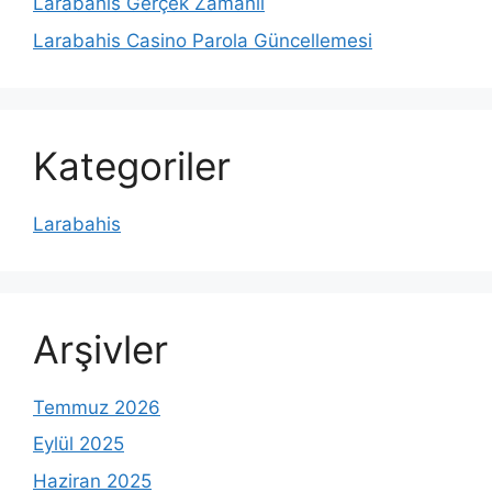
Larabahis Gerçek Zamanlı
Larabahis Casino Parola Güncellemesi
Kategoriler
Larabahis
Arşivler
Temmuz 2026
Eylül 2025
Haziran 2025