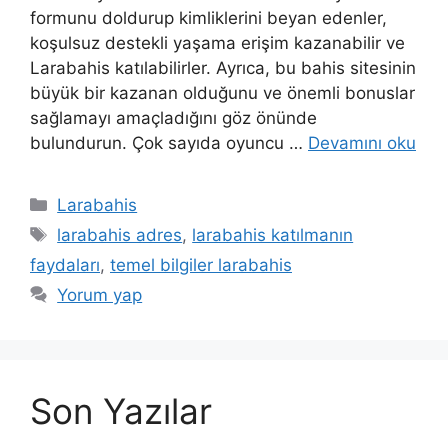
formunu doldurup kimliklerini beyan edenler,
koşulsuz destekli yaşama erişim kazanabilir ve
Larabahis katılabilirler. Ayrıca, bu bahis sitesinin
büyük bir kazanan olduğunu ve önemli bonuslar
sağlamayı amaçladığını göz önünde
bulundurun. Çok sayıda oyuncu …
Devamını oku
Kategoriler
Larabahis
Etiketler
larabahis adres
,
larabahis katılmanın
faydaları
,
temel bilgiler larabahis
Yorum yap
Son Yazılar