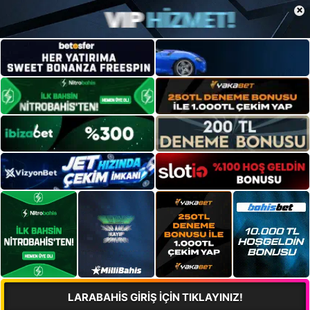
×
LARABAHİS GİRİŞ İÇİN TIKLAYINIZ!