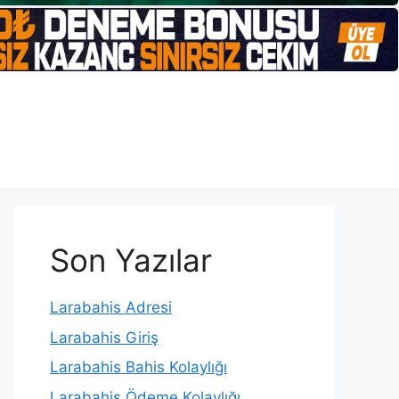
Son Yazılar
Larabahis Adresi
Larabahis Giriş
Larabahis Bahis Kolaylığı
Larabahis Ödeme Kolaylığı