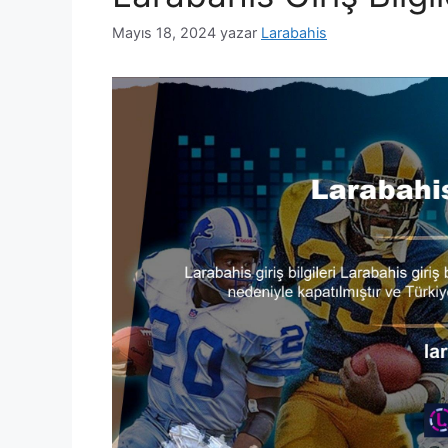
Mayıs 18, 2024
yazar
Larabahis