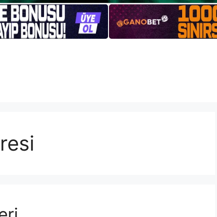
resi
eri