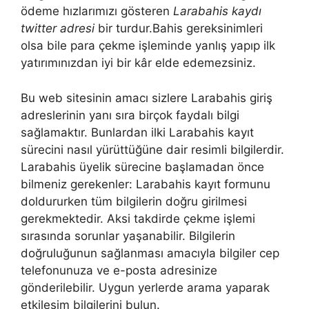
ödeme hızlarımızı gösteren
Larabahis kaydı
twitter adresi
bir turdur.Bahis gereksinimleri
olsa bile para çekme işleminde yanlış yapıp ilk
yatırımınızdan iyi bir kâr elde edemezsiniz.
Bu web sitesinin amacı sizlere Larabahis giriş
adreslerinin yanı sıra birçok faydalı bilgi
sağlamaktır. Bunlardan ilki Larabahis kayıt
sürecini nasıl yürüttüğüne dair resimli bilgilerdir.
Larabahis üyelik sürecine başlamadan önce
bilmeniz gerekenler: Larabahis kayıt formunu
doldururken tüm bilgilerin doğru girilmesi
gerekmektedir. Aksi takdirde çekme işlemi
sırasında sorunlar yaşanabilir. Bilgilerin
doğruluğunun sağlanması amacıyla bilgiler cep
telefonunuza ve e-posta adresinize
gönderilebilir. Uygun yerlerde arama yaparak
etkileşim bilgilerini bulun.