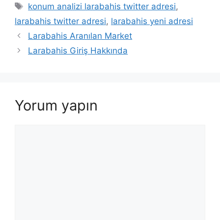
Etiketler
konum analizi larabahis twitter adresi
,
larabahis twitter adresi
,
larabahis yeni adresi
Larabahis Aranılan Market
Larabahis Giriş Hakkında
Yorum yapın
Yorum