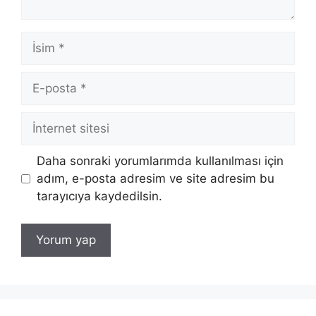
İsim
E-
posta
İnternet
sitesi
Daha sonraki yorumlarımda kullanılması için
adım, e-posta adresim ve site adresim bu
tarayıcıya kaydedilsin.