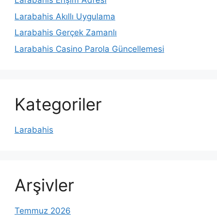
Larabahis Erişim Adresi
Larabahis Akıllı Uygulama
Larabahis Gerçek Zamanlı
Larabahis Casino Parola Güncellemesi
Kategoriler
Larabahis
Arşivler
Temmuz 2026