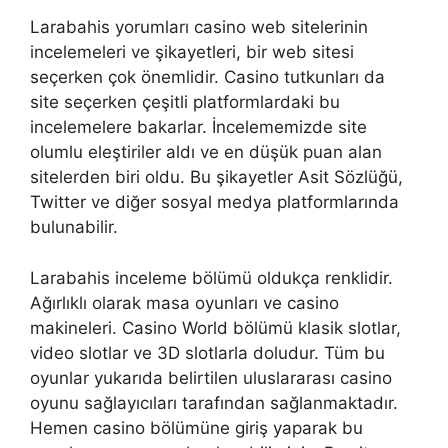
Larabahis yorumları casino web sitelerinin
incelemeleri ve şikayetleri, bir web sitesi
seçerken çok önemlidir. Casino tutkunları da
site seçerken çeşitli platformlardaki bu
incelemelere bakarlar. İncelememizde site
olumlu eleştiriler aldı ve en düşük puan alan
sitelerden biri oldu. Bu şikayetler Asit Sözlüğü,
Twitter ve diğer sosyal medya platformlarında
bulunabilir.
Larabahis inceleme bölümü oldukça renklidir.
Ağırlıklı olarak masa oyunları ve casino
makineleri. Casino World bölümü klasik slotlar,
video slotlar ve 3D slotlarla doludur. Tüm bu
oyunlar yukarıda belirtilen uluslararası casino
oyunu sağlayıcıları tarafından sağlanmaktadır.
Hemen casino bölümüne giriş yaparak bu