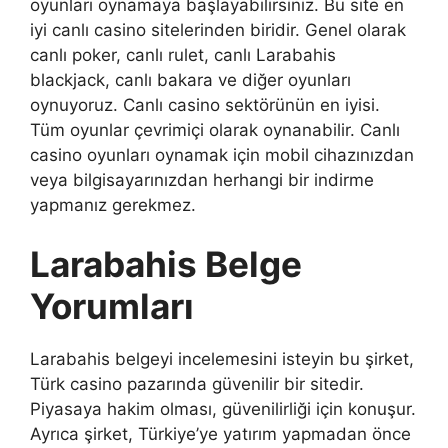
oyunları oynamaya başlayabilirsiniz. Bu site en
iyi canlı casino sitelerinden biridir. Genel olarak
canlı poker, canlı rulet, canlı Larabahis
blackjack, canlı bakara ve diğer oyunları
oynuyoruz. Canlı casino sektörünün en iyisi.
Tüm oyunlar çevrimiçi olarak oynanabilir. Canlı
casino oyunları oynamak için mobil cihazınızdan
veya bilgisayarınızdan herhangi bir indirme
yapmanız gerekmez.
Larabahis Belge
Yorumları
Larabahis belgeyi incelemesini isteyin bu şirket,
Türk casino pazarında güvenilir bir sitedir.
Piyasaya hakim olması, güvenilirliği için konuşur.
Ayrıca şirket, Türkiye’ye yatırım yapmadan önce