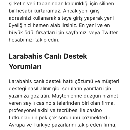
şirketin veri tabanından kaldırıldığı için silinen
bir hesabı kurtaramaz. Ancak yeni giriş
adresinizi kullanarak siteye giriş yaparak yeni
üyeliğinizi hemen alabilirsiniz. En yeni ve en
büyük ödül fırsatları için sayfamızı veya Twitter
hesabımızı takip edin.
Larabahis Canlı Destek
Yorumları
Larabahis canlı destek hattı çözümü ve müşteri
desteği nasıl alınır gibi soruların yanıtları için
yazımıza göz atın. Müşterilerine düzgün hizmet
veren sayılı casino sitelerinden biri olan firma,
profesyonel ekibi ve tecrübesi ile casino
tutkunlarının pek çok sorununu çözmektedir.
Avrupa ve Türkiye pazarlarını takip eden firma,