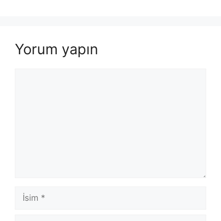
Yorum yapın
Yorum
İsim
E-