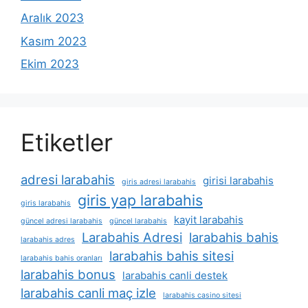
Aralık 2023
Kasım 2023
Ekim 2023
Etiketler
adresi larabahis
girisi larabahis
giris adresi larabahis
giris yap larabahis
giris larabahis
kayit larabahis
güncel adresi larabahis
güncel larabahis
Larabahis Adresi
larabahis bahis
larabahis adres
larabahis bahis sitesi
larabahis bahis oranları
larabahis bonus
larabahis canli destek
larabahis canli maç izle
larabahis casino sitesi