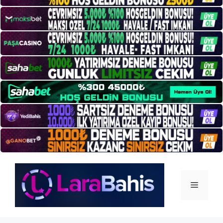
İçeriğe
atla
Menü