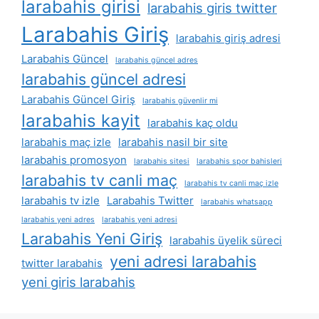
larabahis girisi
larabahis giris twitter
Larabahis Giriş
larabahis giriş adresi
Larabahis Güncel
larabahis güncel adres
larabahis güncel adresi
Larabahis Güncel Giriş
larabahis güvenlir mi
larabahis kayit
larabahis kaç oldu
larabahis maç izle
larabahis nasil bir site
larabahis promosyon
larabahis sitesi
larabahis spor bahisleri
larabahis tv canli maç
larabahis tv canli maç izle
larabahis tv izle
Larabahis Twitter
larabahis whatsapp
larabahis yeni adres
larabahis yeni adresi
Larabahis Yeni Giriş
larabahis üyelik süreci
yeni adresi larabahis
twitter larabahis
yeni giris larabahis