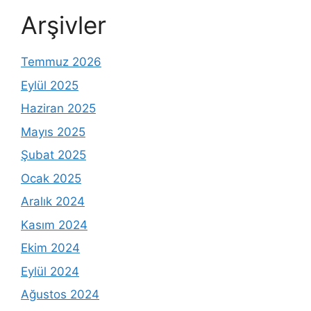
Arşivler
Temmuz 2026
Eylül 2025
Haziran 2025
Mayıs 2025
Şubat 2025
Ocak 2025
Aralık 2024
Kasım 2024
Ekim 2024
Eylül 2024
Ağustos 2024