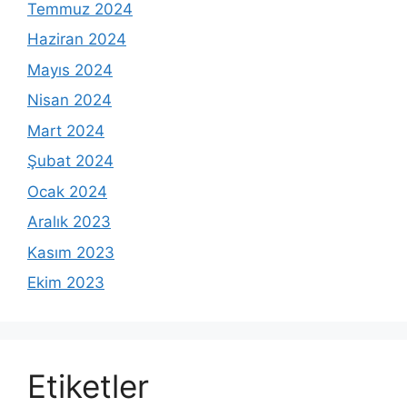
Temmuz 2024
Haziran 2024
Mayıs 2024
Nisan 2024
Mart 2024
Şubat 2024
Ocak 2024
Aralık 2023
Kasım 2023
Ekim 2023
Etiketler