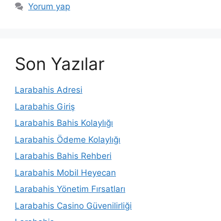
Yorum yap
Son Yazılar
Larabahis Adresi
Larabahis Giriş
Larabahis Bahis Kolaylığı
Larabahis Ödeme Kolaylığı
Larabahis Bahis Rehberi
Larabahis Mobil Heyecan
Larabahis Yönetim Fırsatları
Larabahis Casino Güvenilirliği