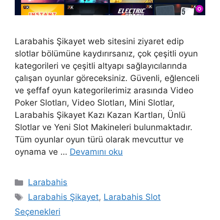
Larabahis Şikayet web sitesini ziyaret edip
slotlar bölümüne kaydırırsanız, çok çeşitli oyun
kategorileri ve çeşitli altyapı sağlayıcılarında
çalışan oyunlar göreceksiniz. Güvenli, eğlenceli
ve şeffaf oyun kategorilerimiz arasında Video
Poker Slotları, Video Slotları, Mini Slotlar,
Larabahis Şikayet Kazı Kazan Kartları, Ünlü
Slotlar ve Yeni Slot Makineleri bulunmaktadır.
Tüm oyunlar oyun türü olarak mevcuttur ve
oynama ve …
Devamını oku
Kategoriler
Larabahis
Etiketler
Larabahis Şikayet
,
Larabahis Slot
Seçenekleri