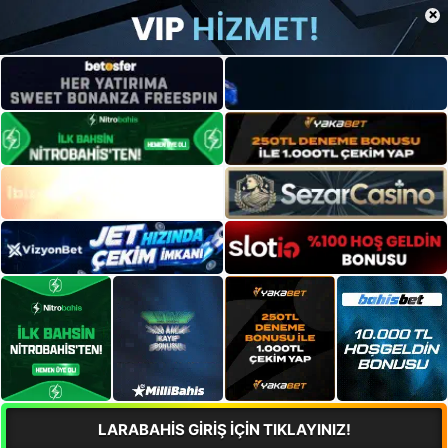
×
LARABAHİS GİRİŞ İÇİN TIKLAYINIZ!