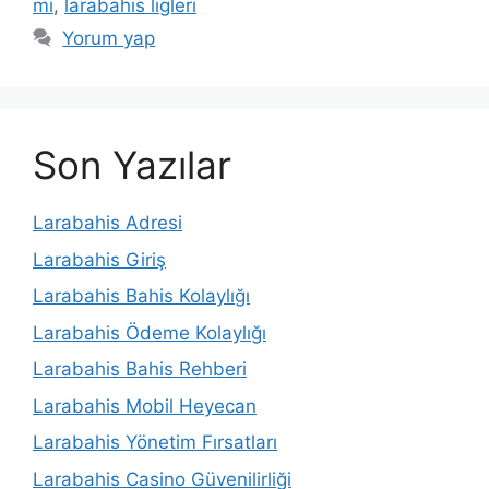
mi
,
larabahis ligleri
Yorum yap
Son Yazılar
Larabahis Adresi
Larabahis Giriş
Larabahis Bahis Kolaylığı
Larabahis Ödeme Kolaylığı
Larabahis Bahis Rehberi
Larabahis Mobil Heyecan
Larabahis Yönetim Fırsatları
Larabahis Casino Güvenilirliği