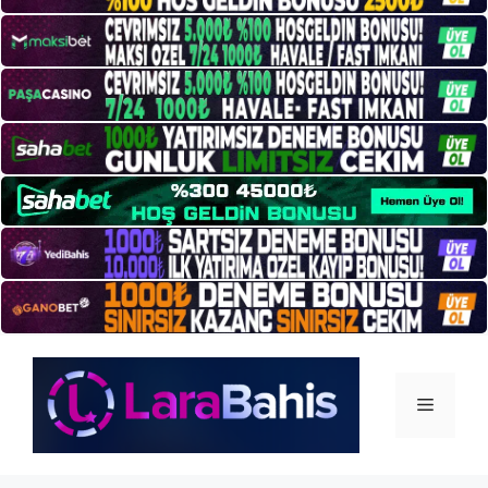
İçeriğe
atla
Menü