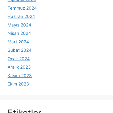
Temmuz 2024
Haziran 2024
Mayıs 2024
Nisan 2024
Mart 2024
Şubat 2024
Ocak 2024
Aralık 2023
Kasım 2023
Ekim 2023
Etiketler