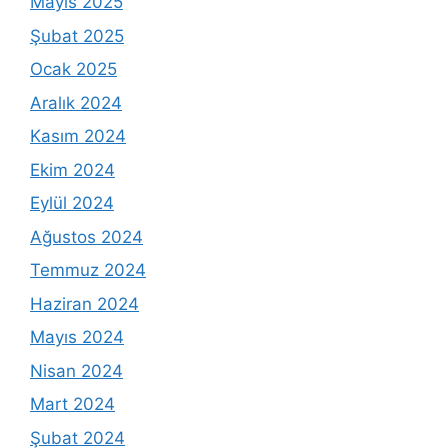
Mayıs 2025
Şubat 2025
Ocak 2025
Aralık 2024
Kasım 2024
Ekim 2024
Eylül 2024
Ağustos 2024
Temmuz 2024
Haziran 2024
Mayıs 2024
Nisan 2024
Mart 2024
Şubat 2024