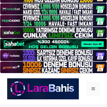
İçeriğe
atla
Menü