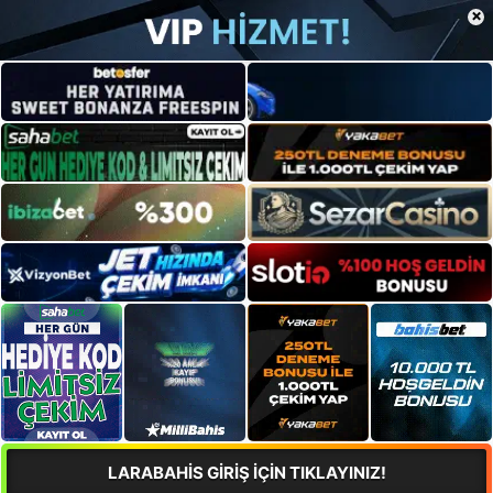
×
LARABAHİS GİRİŞ İÇİN TIKLAYINIZ!