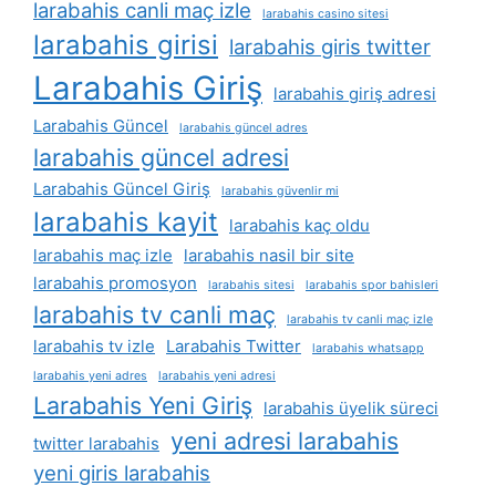
larabahis canli maç izle
larabahis casino sitesi
larabahis girisi
larabahis giris twitter
Larabahis Giriş
larabahis giriş adresi
Larabahis Güncel
larabahis güncel adres
larabahis güncel adresi
Larabahis Güncel Giriş
larabahis güvenlir mi
larabahis kayit
larabahis kaç oldu
larabahis maç izle
larabahis nasil bir site
larabahis promosyon
larabahis sitesi
larabahis spor bahisleri
larabahis tv canli maç
larabahis tv canli maç izle
larabahis tv izle
Larabahis Twitter
larabahis whatsapp
larabahis yeni adres
larabahis yeni adresi
Larabahis Yeni Giriş
larabahis üyelik süreci
yeni adresi larabahis
twitter larabahis
yeni giris larabahis