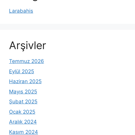
Larabahis
Arşivler
Temmuz 2026
Eylül 2025
Haziran 2025
Mayıs 2025
Şubat 2025
Ocak 2025
Aralık 2024
Kasım 2024