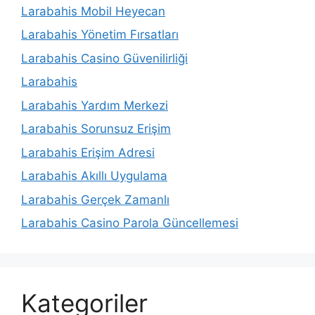
Larabahis Mobil Heyecan
Larabahis Yönetim Fırsatları
Larabahis Casino Güvenilirliği
Larabahis
Larabahis Yardım Merkezi
Larabahis Sorunsuz Erişim
Larabahis Erişim Adresi
Larabahis Akıllı Uygulama
Larabahis Gerçek Zamanlı
Larabahis Casino Parola Güncellemesi
Kategoriler