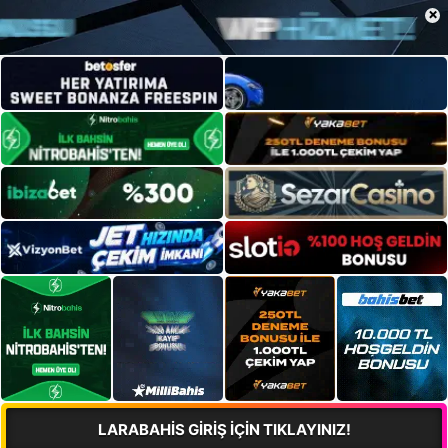
×
LARABAHİS GİRİŞ İÇİN TIKLAYINIZ!