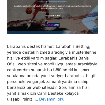
Larabahis destek hizmeti Larabahis Betting,
yerinde destek hizmeti aracılığıyla müşterilerine
hızlı ve etkili yardım sağlar. Larabahis Bahis
Ofisi, web sitesi ve mobil uygulaması aracılığıyla
canlı yardım sunarak bu bölümdeki kullanıcı
sorularına anında yanıt veriyor Larabahis, bilgili
personele ve gerçek zamanlı yardıma sahip
benzersiz bir web sitesidir. Sorularınıza hızlı
yanıt almak için Canlı Desteke kolayca
ulaşabilirsiniz. …
Devamını oku