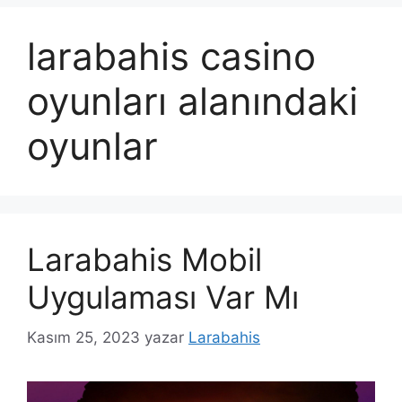
larabahis casino
oyunları alanındaki
oyunlar
Larabahis Mobil
Uygulaması Var Mı
Kasım 25, 2023
yazar
Larabahis