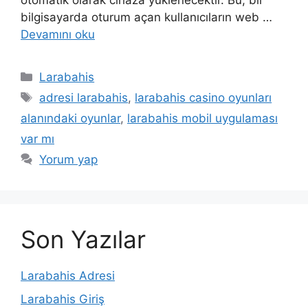
otomatik olarak cihaza yüklenecektir. Bu, bir
bilgisayarda oturum açan kullanıcıların web …
Devamını oku
Kategoriler
Larabahis
Etiketler
adresi larabahis
,
larabahis casino oyunları
alanındaki oyunlar
,
larabahis mobil uygulaması
var mı
Yorum yap
Son Yazılar
Larabahis Adresi
Larabahis Giriş