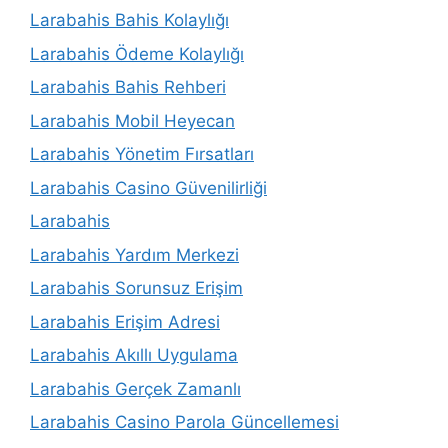
Larabahis Bahis Kolaylığı
Larabahis Ödeme Kolaylığı
Larabahis Bahis Rehberi
Larabahis Mobil Heyecan
Larabahis Yönetim Fırsatları
Larabahis Casino Güvenilirliği
Larabahis
Larabahis Yardım Merkezi
Larabahis Sorunsuz Erişim
Larabahis Erişim Adresi
Larabahis Akıllı Uygulama
Larabahis Gerçek Zamanlı
Larabahis Casino Parola Güncellemesi