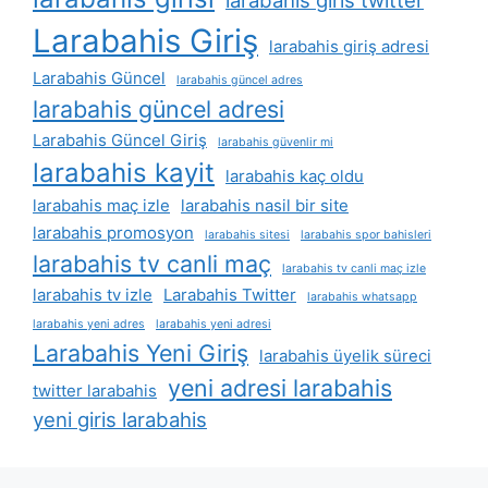
larabahis giris twitter
Larabahis Giriş
larabahis giriş adresi
Larabahis Güncel
larabahis güncel adres
larabahis güncel adresi
Larabahis Güncel Giriş
larabahis güvenlir mi
larabahis kayit
larabahis kaç oldu
larabahis maç izle
larabahis nasil bir site
larabahis promosyon
larabahis sitesi
larabahis spor bahisleri
larabahis tv canli maç
larabahis tv canli maç izle
larabahis tv izle
Larabahis Twitter
larabahis whatsapp
larabahis yeni adres
larabahis yeni adresi
Larabahis Yeni Giriş
larabahis üyelik süreci
yeni adresi larabahis
twitter larabahis
yeni giris larabahis