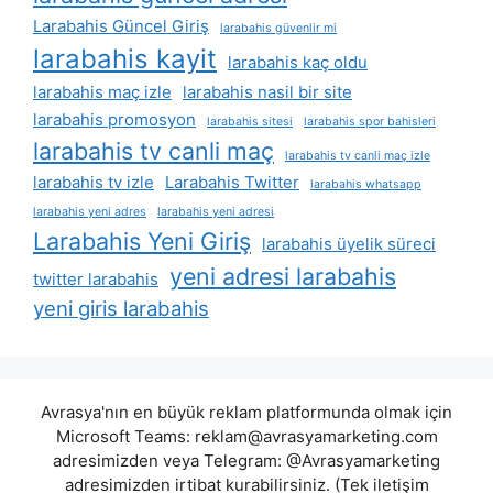
Larabahis Güncel Giriş
larabahis güvenlir mi
larabahis kayit
larabahis kaç oldu
larabahis maç izle
larabahis nasil bir site
larabahis promosyon
larabahis sitesi
larabahis spor bahisleri
larabahis tv canli maç
larabahis tv canli maç izle
larabahis tv izle
Larabahis Twitter
larabahis whatsapp
larabahis yeni adres
larabahis yeni adresi
Larabahis Yeni Giriş
larabahis üyelik süreci
yeni adresi larabahis
twitter larabahis
yeni giris larabahis
Avrasya'nın en büyük reklam platformunda olmak için
Microsoft Teams:
reklam@avrasyamarketing.com
adresimizden veya Telegram: @Avrasyamarketing
adresimizden irtibat kurabilirsiniz. (Tek iletişim