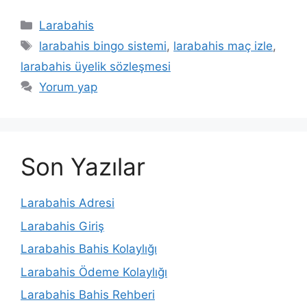
Kategoriler
Larabahis
Etiketler
larabahis bingo sistemi
,
larabahis maç izle
,
larabahis üyelik sözleşmesi
Yorum yap
Son Yazılar
Larabahis Adresi
Larabahis Giriş
Larabahis Bahis Kolaylığı
Larabahis Ödeme Kolaylığı
Larabahis Bahis Rehberi