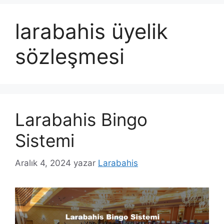
larabahis üyelik
sözleşmesi
Larabahis Bingo
Sistemi
Aralık 4, 2024
yazar
Larabahis