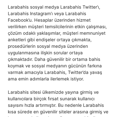
Larabahis sosyal medya Larabahis Twitter’ı,
Larabahis Instagram’ı veya Larabahis
Facebook’u. Hesaplar üzerinden hizmet
verilirken müşteri temsilcilerinin etkin çalışması,
çözüm odaklı yaklaşımlar, müşteri memnuniyet
anketleri gibi endişeler ortaya çıkmakta,
prosedürlerin sosyal medya üzerinden
uygulanmasına ilişkin sorular ortaya
çıkmaktadır. Daha güvenilir bir ortama bahis
koymak ve sosyal medyanın gücünün farkına
varmak amacıyla Larabahis, Twitter’da yavaş
ama emin adımlarla ilerlemek istiyor.
Larabahis sitesi ülkemizde yayına girmiş ve
kullanıcılara birçok fırsat sunarak kullanıcı
sayısını hızla artırmıştır. Bu nedenle Larabahis
kısa sürede en güvenilir siteler arasına girmiş ve