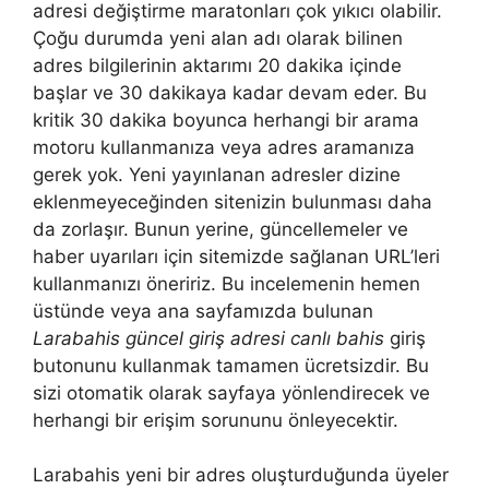
adresi değiştirme maratonları çok yıkıcı olabilir.
Çoğu durumda yeni alan adı olarak bilinen
adres bilgilerinin aktarımı 20 dakika içinde
başlar ve 30 dakikaya kadar devam eder. Bu
kritik 30 dakika boyunca herhangi bir arama
motoru kullanmanıza veya adres aramanıza
gerek yok. Yeni yayınlanan adresler dizine
eklenmeyeceğinden sitenizin bulunması daha
da zorlaşır. Bunun yerine, güncellemeler ve
haber uyarıları için sitemizde sağlanan URL’leri
kullanmanızı öneririz. Bu incelemenin hemen
üstünde veya ana sayfamızda bulunan
Larabahis güncel giriş adresi canlı bahis
giriş
butonunu kullanmak tamamen ücretsizdir. Bu
sizi otomatik olarak sayfaya yönlendirecek ve
herhangi bir erişim sorununu önleyecektir.
Larabahis yeni bir adres oluşturduğunda üyeler