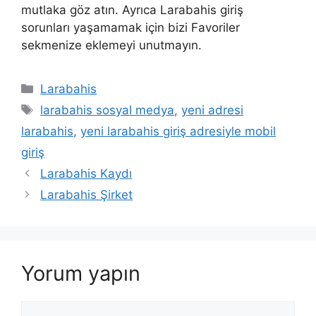
mutlaka göz atın. Ayrıca Larabahis giriş
sorunları yaşamamak için bizi Favoriler
sekmenize eklemeyi unutmayın.
Kategoriler
Larabahis
Etiketler
larabahis sosyal medya
,
yeni adresi
larabahis
,
yeni larabahis giriş adresiyle mobil
giriş
Larabahis Kaydı
Larabahis Şirket
Yorum yapın
Yorum