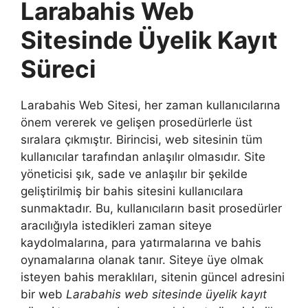
Larabahis Web
Sitesinde Üyelik Kayıt
Süreci
Larabahis Web Sitesi, her zaman kullanıcılarına
önem vererek ve gelişen prosedürlerle üst
sıralara çıkmıştır. Birincisi, web sitesinin tüm
kullanıcılar tarafından anlaşılır olmasıdır. Site
yöneticisi şık, sade ve anlaşılır bir şekilde
geliştirilmiş bir bahis sitesini kullanıcılara
sunmaktadır. Bu, kullanıcıların basit prosedürler
aracılığıyla istedikleri zaman siteye
kaydolmalarına, para yatırmalarına ve bahis
oynamalarına olanak tanır. Siteye üye olmak
isteyen bahis meraklıları, sitenin güncel adresini
bir web
Larabahis web sitesinde üyelik kayıt