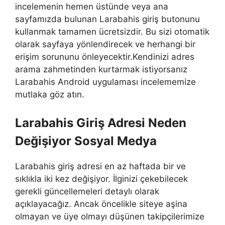
incelemenin hemen üstünde veya ana
sayfamızda bulunan Larabahis giriş butonunu
kullanmak tamamen ücretsizdir. Bu sizi otomatik
olarak sayfaya yönlendirecek ve herhangi bir
erişim sorununu önleyecektir.Kendinizi adres
arama zahmetinden kurtarmak istiyorsanız
Larabahis Android uygulaması incelememize
mutlaka göz atın.
Larabahis Giriş Adresi Neden
Değişiyor Sosyal Medya
Larabahis giriş adresi en az haftada bir ve
sıklıkla iki kez değişiyor. İlginizi çekebilecek
gerekli güncellemeleri detaylı olarak
açıklayacağız. Ancak öncelikle siteye aşina
olmayan ve üye olmayı düşünen takipçilerimize