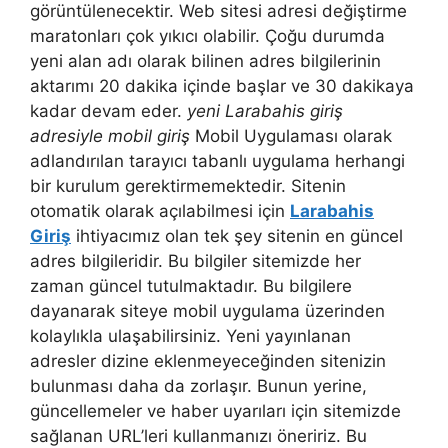
görüntülenecektir. Web sitesi adresi değiştirme
maratonları çok yıkıcı olabilir. Çoğu durumda
yeni alan adı olarak bilinen adres bilgilerinin
aktarımı 20 dakika içinde başlar ve 30 dakikaya
kadar devam eder.
yeni Larabahis giriş
adresiyle mobil giriş
Mobil Uygulaması olarak
adlandırılan tarayıcı tabanlı uygulama herhangi
bir kurulum gerektirmemektedir. Sitenin
otomatik olarak açılabilmesi için
Larabahis
Giriş
ihtiyacımız olan tek şey sitenin en güncel
adres bilgileridir. Bu bilgiler sitemizde her
zaman güncel tutulmaktadır. Bu bilgilere
dayanarak siteye mobil uygulama üzerinden
kolaylıkla ulaşabilirsiniz. Yeni yayınlanan
adresler dizine eklenmeyeceğinden sitenizin
bulunması daha da zorlaşır. Bunun yerine,
güncellemeler ve haber uyarıları için sitemizde
sağlanan URL’leri kullanmanızı öneririz. Bu