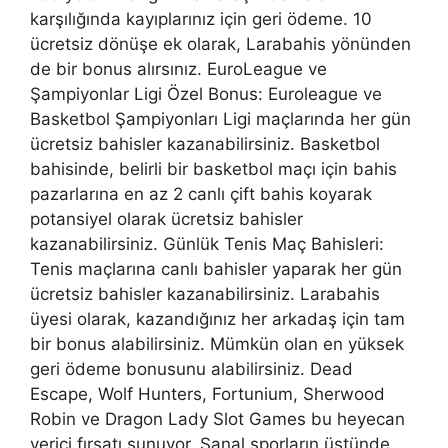
karşılığında kayıplarınız için geri ödeme. 10
ücretsiz dönüşe ek olarak, Larabahis yönünden
de bir bonus alırsınız. EuroLeague ve
Şampiyonlar Ligi Özel Bonus: Euroleague ve
Basketbol Şampiyonları Ligi maçlarında her gün
ücretsiz bahisler kazanabilirsiniz. Basketbol
bahisinde, belirli bir basketbol maçı için bahis
pazarlarına en az 2 canlı çift bahis koyarak
potansiyel olarak ücretsiz bahisler
kazanabilirsiniz. Günlük Tenis Maç Bahisleri:
Tenis maçlarına canlı bahisler yaparak her gün
ücretsiz bahisler kazanabilirsiniz. Larabahis
üyesi olarak, kazandığınız her arkadaş için tam
bir bonus alabilirsiniz. Mümkün olan en yüksek
geri ödeme bonusunu alabilirsiniz. Dead
Escape, Wolf Hunters, Fortunium, Sherwood
Robin ve Dragon Lady Slot Games bu heyecan
verici fırsatı sunuyor. Sanal sporların üstünde