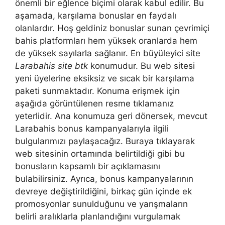
önemli bir eğlence biçimi olarak kabul edilir. Bu
aşamada, karşılama bonuslar en faydalı
olanlardır. Hoş geldiniz bonuslar sunan çevrimiçi
bahis platformları hem yüksek oranlarda hem
de yüksek sayılarla sağlanır. En büyüleyici site
Larabahis site btk
konumudur. Bu web sitesi
yeni üyelerine eksiksiz ve sıcak bir karşılama
paketi sunmaktadır. Konuma erişmek için
aşağıda görüntülenen resme tıklamanız
yeterlidir. Ana konumuza geri dönersek, mevcut
Larabahis bonus kampanyalarıyla ilgili
bulgularımızı paylaşacağız. Buraya tıklayarak
web sitesinin ortamında belirtildiği gibi bu
bonusların kapsamlı bir açıklamasını
bulabilirsiniz. Ayrıca, bonus kampanyalarının
devreye değiştirildiğini, birkaç gün içinde ek
promosyonlar sunulduğunu ve yarışmaların
belirli aralıklarla planlandığını vurgulamak