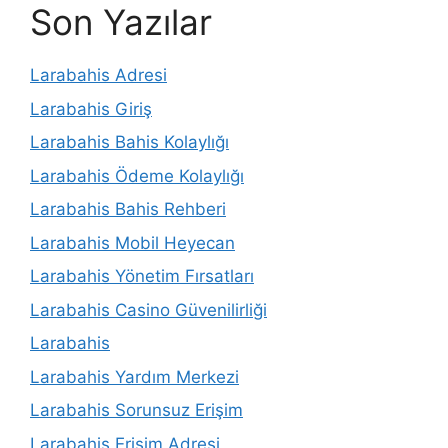
Son Yazılar
Larabahis Adresi
Larabahis Giriş
Larabahis Bahis Kolaylığı
Larabahis Ödeme Kolaylığı
Larabahis Bahis Rehberi
Larabahis Mobil Heyecan
Larabahis Yönetim Fırsatları
Larabahis Casino Güvenilirliği
Larabahis
Larabahis Yardım Merkezi
Larabahis Sorunsuz Erişim
Larabahis Erişim Adresi