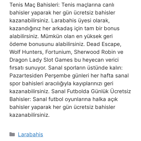
Tenis Maç Bahisleri: Tenis maçlarına canlı
bahisler yaparak her gün ücretsiz bahisler
kazanabilirsiniz. Larabahis üyesi olarak,
kazandığınız her arkadaş için tam bir bonus
alabilirsiniz. Mümkün olan en yüksek geri
ödeme bonusunu alabilirsiniz. Dead Escape,
Wolf Hunters, Fortunium, Sherwood Robin ve
Dragon Lady Slot Games bu heyecan verici
fırsatı sunuyor. Sanal sporların üstünde kalın:
Pazartesiden Perşembe günleri her hafta sanal
spor bahisleri aracılığıyla kayıplarınızı geri
kazanabilirsiniz. Sanal Futbolda Günlük Ücretsiz
Bahisler: Sanal futbol oyunlarına halka açık
bahisler yaparak her gün ücretsiz bahisler
kazanabilirsiniz.
Kategoriler
Larabahis