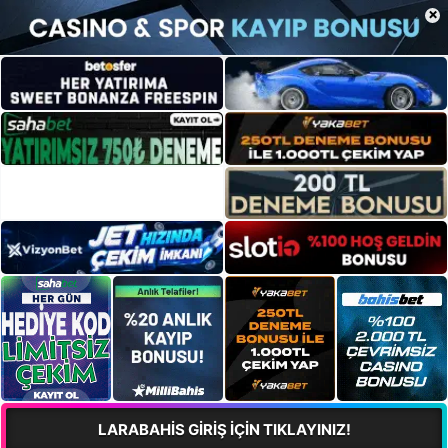
×
LARABAHİS GİRİŞ İÇİN TIKLAYINIZ!