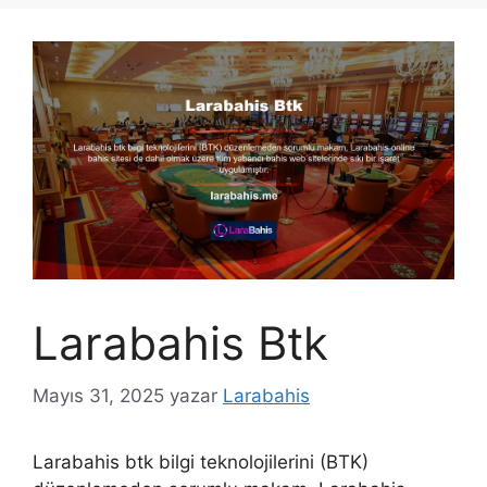
Larabahis Btk
Mayıs 31, 2025
yazar
Larabahis
Larabahis btk bilgi teknolojilerini (BTK)