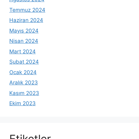
Temmuz 2024
Haziran 2024
Mayıs 2024
Nisan 2024
Mart 2024
Şubat 2024
Ocak 2024
Aralık 2023
Kasım 2023
Ekim 2023
Etiketler