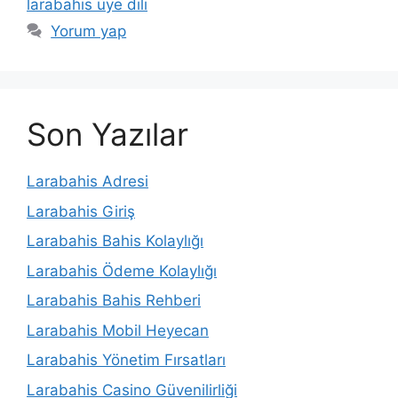
larabahis üye dili
Yorum yap
Son Yazılar
Larabahis Adresi
Larabahis Giriş
Larabahis Bahis Kolaylığı
Larabahis Ödeme Kolaylığı
Larabahis Bahis Rehberi
Larabahis Mobil Heyecan
Larabahis Yönetim Fırsatları
Larabahis Casino Güvenilirliği