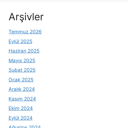
Arşivler
Temmuz 2026
Eylül 2025
Haziran 2025
Mayıs 2025
Şubat 2025
Ocak 2025
Aralık 2024
Kasım 2024
Ekim 2024
Eylül 2024
Ağustos 2024