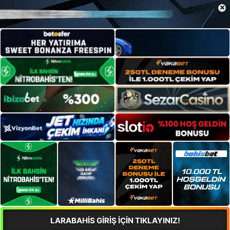
×
LARABAHİS GİRİŞ İÇİN TIKLAYINIZ!