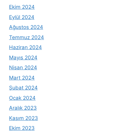
Ekim 2024
Eylül 2024
Ağustos 2024
Temmuz 2024
Haziran 2024
Mayıs 2024
Nisan 2024
Mart 2024
Şubat 2024
Ocak 2024
Aralık 2023
Kasım 2023
Ekim 2023