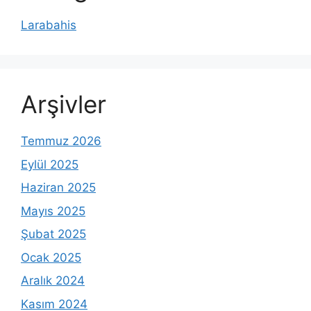
Larabahis
Arşivler
Temmuz 2026
Eylül 2025
Haziran 2025
Mayıs 2025
Şubat 2025
Ocak 2025
Aralık 2024
Kasım 2024