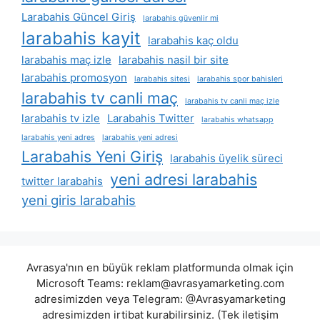
Larabahis Güncel Giriş
larabahis güvenlir mi
larabahis kayit
larabahis kaç oldu
larabahis maç izle
larabahis nasil bir site
larabahis promosyon
larabahis sitesi
larabahis spor bahisleri
larabahis tv canli maç
larabahis tv canli maç izle
larabahis tv izle
Larabahis Twitter
larabahis whatsapp
larabahis yeni adres
larabahis yeni adresi
Larabahis Yeni Giriş
larabahis üyelik süreci
yeni adresi larabahis
twitter larabahis
yeni giris larabahis
Avrasya'nın en büyük reklam platformunda olmak için
Microsoft Teams:
reklam@avrasyamarketing.com
adresimizden veya Telegram: @Avrasyamarketing
adresimizden irtibat kurabilirsiniz. (Tek iletişim