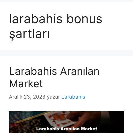
larabahis bonus
şartları
Larabahis Aranılan
Market
Aralık 23, 2023
yazar
Larabahis