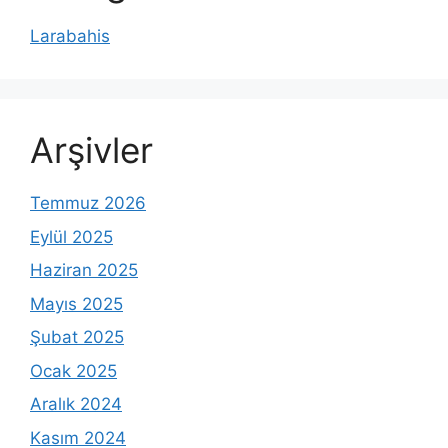
Larabahis
Arşivler
Temmuz 2026
Eylül 2025
Haziran 2025
Mayıs 2025
Şubat 2025
Ocak 2025
Aralık 2024
Kasım 2024