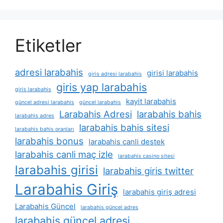
Etiketler
adresi larabahis
girisi larabahis
giris adresi larabahis
giris yap larabahis
giris larabahis
kayit larabahis
güncel adresi larabahis
güncel larabahis
Larabahis Adresi
larabahis bahis
larabahis adres
larabahis bahis sitesi
larabahis bahis oranları
larabahis bonus
larabahis canli destek
larabahis canli maç izle
larabahis casino sitesi
larabahis girisi
larabahis giris twitter
Larabahis Giriş
larabahis giriş adresi
Larabahis Güncel
larabahis güncel adres
larabahis güncel adresi