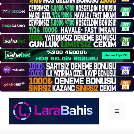
İçeriğe
atla
Menü