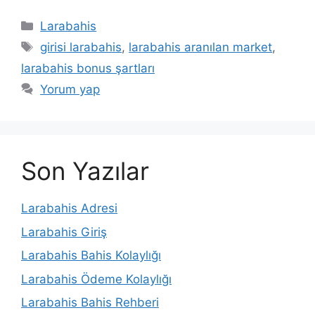
Kategoriler
Larabahis
Etiketler
girisi larabahis
,
larabahis aranılan market
,
larabahis bonus şartları
Yorum yap
Son Yazılar
Larabahis Adresi
Larabahis Giriş
Larabahis Bahis Kolaylığı
Larabahis Ödeme Kolaylığı
Larabahis Bahis Rehberi